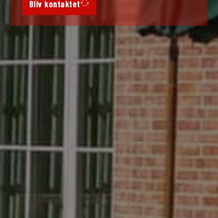
Bliv kontaktet